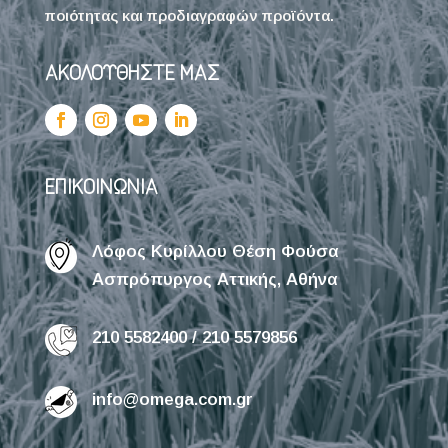
ποιότητας και προδιαγραφών προϊόντα.
ΑΚΟΛΟΥΘΗΣΤΕ ΜΑΣ
ΕΠΙΚΟΙΝΩΝΙΑ
Λόφος Κυρίλλου Θέση Φούσα
Ασπρόπυργος Αττικής, Αθήνα
210 5582400 / 210 5579856
info@omega.com.gr