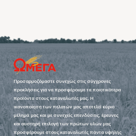
Προσαρμοζόμαστε συνεχώς στις σύγχρονες
προκλήσεις για να προσφέρουμε τα ποιοτικότερα
προϊόντα στους καταναλωτές μας. Η
ικανοποίηση των πελατών μας αποτελεί κύριο
μέλημά μας και με συνεχείς επενδύσεις, έρευνες
και αυστηρή επιλογή των πρώτων υλών μας
προσφέρουμε στους καταναλωτές πάντα υψηλής