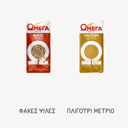
ΦΑΚΕΣ ΨΙΛΕΣ
ΠΛΙΓΟΥΡΙ ΜΕΤΡΙΟ