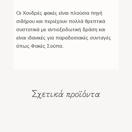
Οι Χονδρές φακές είναι πλούσια πηγή
σιδήρου και περιέχουν πολλά θρεπτικά
συστατικά με αντιοξειδωτική δράση και
είναι ιδανικές για παραδοσιακές συνταγές
όπως Φακές Σούπα.
Σχετικά προϊόντα