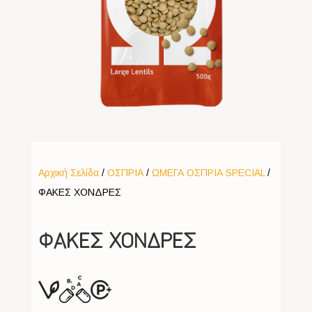
Αρχική Σελίδα
/
ΟΣΠΡΙΑ
/
ΩΜΕΓΑ ΟΣΠΡΙΑ SPECIAL
/
ΦΑΚΕΣ ΧΟΝΔΡΕΣ
ΦΑΚΕΣ ΧΟΝΔΡΕΣ