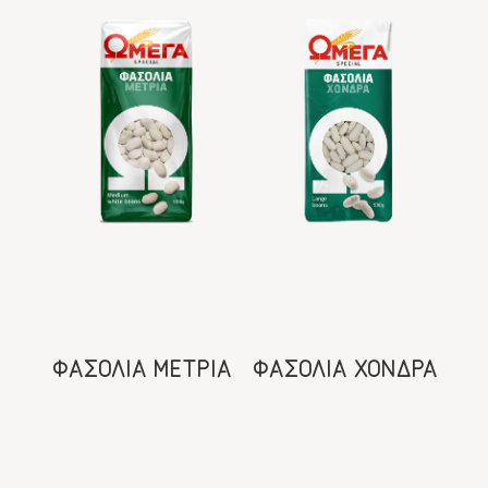
ΦΑΣΟΛΙΑ ΜΕΤΡΙΑ
ΦΑΣΟΛΙΑ ΧΟΝΔΡΑ