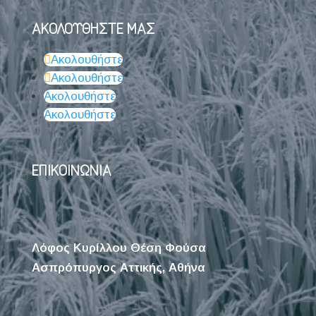
ΑΚΟΛΟΥΘΗΣΤΕ ΜΑΣ
Ακολουθήστε
Ακολουθήστε
Ακολουθήστε
Ακολουθήστε
ΕΠΙΚΟΙΝΩΝΙΑ
Λόφος Κυρίλλου Θέση Φούσα
Ασπρόπυργος Αττικής, Αθήνα