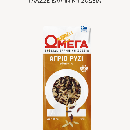
ΓΛΑΣΣΕ ΕΛΛΗΝΙΚΗ ΣΟΔΕΙΑ