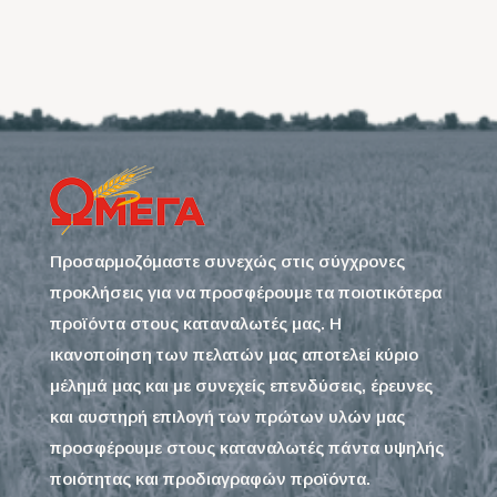
Προσαρμοζόμαστε συνεχώς στις σύγχρονες
προκλήσεις για να προσφέρουμε τα ποιοτικότερα
προϊόντα στους καταναλωτές μας. Η
ικανοποίηση των πελατών μας αποτελεί κύριο
μέλημά μας και με συνεχείς επενδύσεις, έρευνες
και αυστηρή επιλογή των πρώτων υλών μας
προσφέρουμε στους καταναλωτές πάντα υψηλής
ποιότητας και προδιαγραφών προϊόντα.