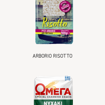
ARBORIO RISOTTO