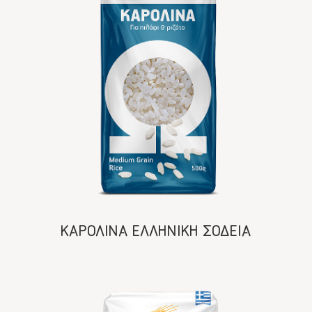
ΚΑΡΟΛΙΝΑ ΕΛΛΗΝΙΚΗ ΣΟΔΕΙΑ