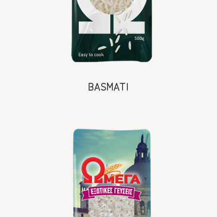
BASMATI