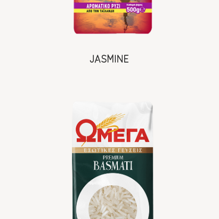
JASMINE