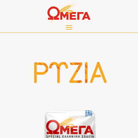
ΡΥΖΙΑ