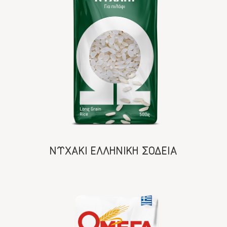
ΝΥΧΑΚΙ ΕΛΛΗΝΙΚΗ ΣΟΔΕΙΑ