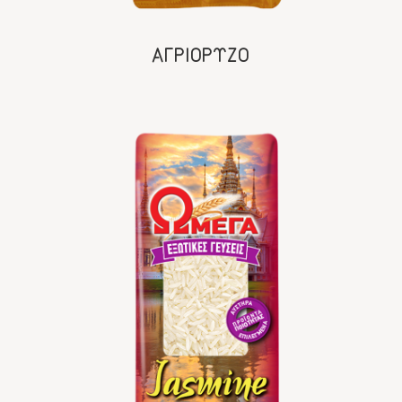
ΑΓΡΙΟΡΥΖΟ