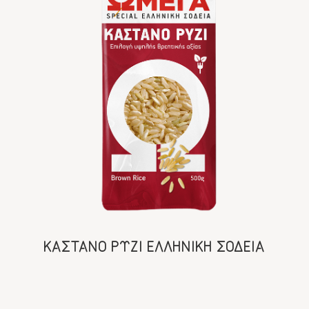
ΚΑΣΤΑΝΟ ΡΥΖΙ ΕΛΛΗΝΙΚΗ ΣΟΔΕΙΑ