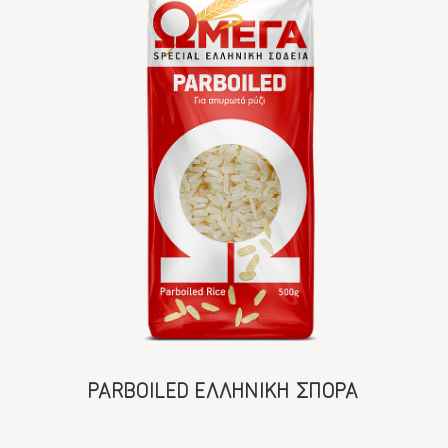
PARBOILED ΕΛΛΗΝΙΚΗ ΣΠΟΡΑ