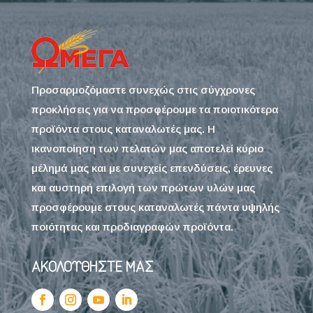
Προσαρμοζόμαστε συνεχώς στις σύγχρονες
προκλήσεις για να προσφέρουμε τα ποιοτικότερα
προϊόντα στους καταναλωτές μας. Η
ικανοποίηση των πελατών μας αποτελεί κύριο
μέλημά μας και με συνεχείς επενδύσεις, έρευνες
και αυστηρή επιλογή των πρώτων υλών μας
προσφέρουμε στους καταναλωτές πάντα υψηλής
ποιότητας και προδιαγραφών προϊόντα.
ΑΚΟΛΟΥΘΗΣΤΕ ΜΑΣ