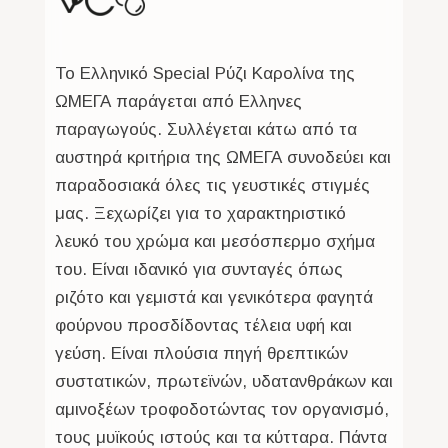
Το Ελληνικό Special Ρύζι Καρολίνα της
ΩΜΕΓΑ παράγεται από Ελληνες
παραγωγούς. Συλλέγεται κάτω από τα
αυστηρά κριτήρια της ΩΜΕΓΑ συνοδεύει και
παραδοσιακά όλες τις γευστικές στιγμές
μας. Ξεχωρίζει για το χαρακτηριστικό
λευκό του χρώμα και μεσόσπερμο σχήμα
του. Είναι ιδανικό για συνταγές όπως
ριζότο και γεμιστά και γενικότερα φαγητά
φούρνου προσδίδοντας τέλεια υφή και
γεύση. Είναι πλούσια πηγή θρεπτικών
συστατικών, πρωτεϊνών, υδατανθράκων και
αμινοξέων τροφοδοτώντας τον οργανισμό,
τους μυϊκούς ιστούς και τα κύτταρα. Πάντα