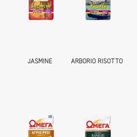
JASMINE
ARBORIO RISOTTO