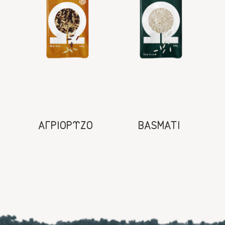
ΑΓΡΙΟΡΥΖΟ
BASMATI