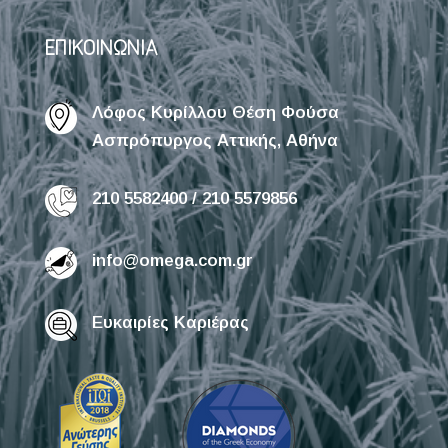
ΕΠΙΚΟΙΝΩΝΙΑ
Λόφος Κυρίλλου Θέση Φούσα
Ασπρόπυργος Αττικής, Αθήνα
210 5582400 / 210 5579856
info@omega.com.gr
Ευκαιρίες Καριέρας