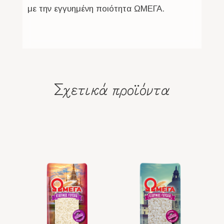
με την εγγυημένη ποιότητα ΩΜΕΓΑ.
Σχετικά προϊόντα