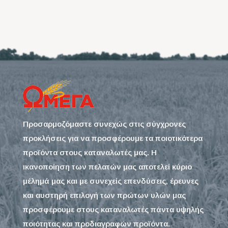
Προσαρμοζόμαστε συνεχώς στις σύγχρονες
προκλήσεις για να προσφέρουμε τα ποιοτικότερα
προϊόντα στους καταναλωτές μας. Η
ικανοποίηση των πελατών μας αποτελεί κύριο
μέλημά μας και με συνεχείς επενδύσεις, έρευνες
και αυστηρή επιλογή των πρώτων υλών μας
προσφέρουμε στους καταναλωτές πάντα υψηλής
ποιότητας και προδιαγραφών προϊόντα.