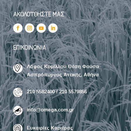
ΑΚΟΛΟΥΘΗΣΤΕ ΜΑΣ
ΕΠΙΚΟΙΝΩΝΙΑ
Λόφος Κυρίλλου Θέση Φούσα
Ασπρόπυργος Αττικής, Αθήνα
210 5582400 / 210 5579856
info@omega.com.gr
Ευκαιρίες Καριέρας