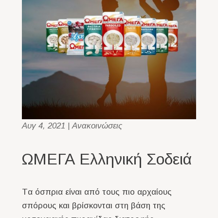
Αυγ 4, 2021
|
Ανακοινώσεις
ΩΜΕΓΑ Ελληνική Σοδειά
Tα όσπρια είναι από τους πιο αρχαίους
σπόρους και βρίσκονται στη βάση της