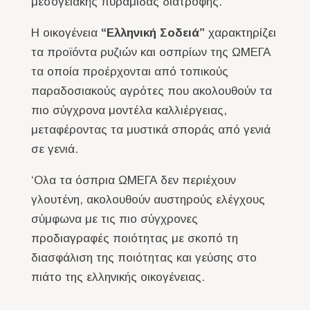
μεσογειακής πυραμίδας διατροφής.
Η οικογένεια
“
Ελληνική Σοδειά”
χαρακτηρίζει
τα προϊόντα ρυζιών και οσπρίων της ΩΜΕΓΑ
τα οποία προέρχονται από τοπικούς
παραδοσιακούς αγρότες που ακολουθούν τα
πιο σύγχρονα μοντέλα καλλιέργειας,
μεταφέροντας τα μυστικά σποράς από γενιά
σε γενιά.
‘Ολα τα όσπρια ΩΜΕΓΑ δεν περιέχουν
γλουτένη, ακολουθούν αυστηρούς ελέγχους
σύμφωνα με τις πιο σύγχρονες
προδιαγραφές ποιότητας με σκοπό τη
διασφάλιση της ποιότητας και γεύσης στο
πιάτο της ελληνικής οικογένειας.