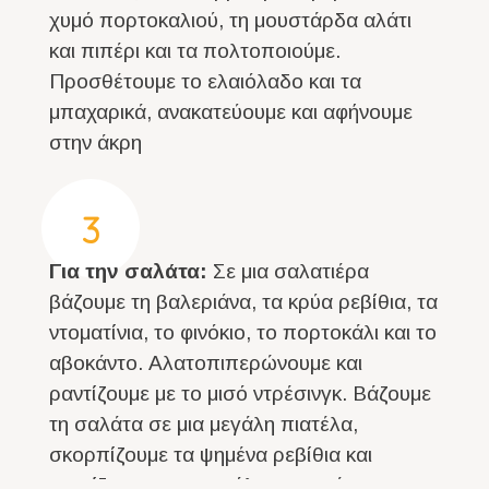
χυμό πορτοκαλιού, τη μουστάρδα αλάτι
και πιπέρι και τα πολτοποιούμε.
Προσθέτουμε το ελαιόλαδο και τα
μπαχαρικά, ανακατεύουμε και αφήνουμε
στην άκρη
3
Για την σαλάτα:
Σε μια σαλατιέρα
βάζουμε τη βαλεριάνα, τα κρύα ρεβίθια, τα
ντοματίνια, το φινόκιο, το πορτοκάλι και το
αβοκάντο. Αλατοπιπερώνουμε και
ραντίζουμε με το μισό ντρέσινγκ. Βάζουμε
τη σαλάτα σε μια μεγάλη πιατέλα,
σκορπίζουμε τα ψημένα ρεβίθια και
ραντίζουμε με το υπόλοιπο ντρέσινγκ.