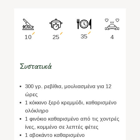
35
10
25
4
Συστατικά
300 γρ. ρεβίθια, μουλιασμένα για 12
ώρες
1 κόκκινο ξερό κρεμμύδι, καθαρισμένο
ολόκληρο
1 φινόκιο καθαρισμένο από τις χοντρές
ίνες, κομμένο σε λεπτές φέτες
1 αβοκάντο καθαρισμένο