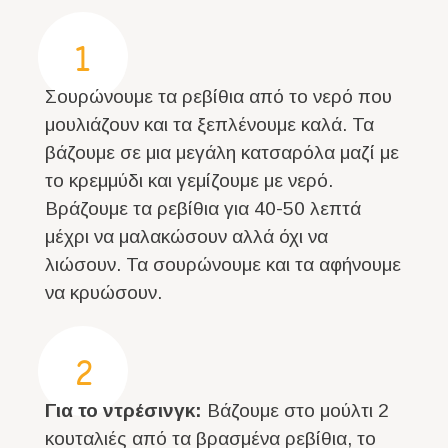
1
Σουρώνουμε τα ρεβίθια από το νερό που
μουλιάζουν και τα ξεπλένουμε καλά. Τα
βάζουμε σε μια μεγάλη κατσαρόλα μαζί με
το κρεμμύδι και γεμίζουμε με νερό.
Βράζουμε τα ρεβίθια για 40-50 λεπτά
μέχρι να μαλακώσουν αλλά όχι να
λιώσουν. Τα σουρώνουμε και τα αφήνουμε
να κρυώσουν.
2
Για το ντρέσινγκ:
Βάζουμε στο μούλτι 2
κουταλιές από τα βρασμένα ρεβίθια, το