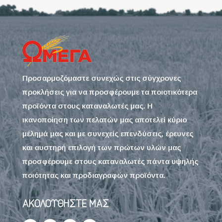
Σερβίρουμε αμέσως.
Προσαρμοζόμαστε συνεχώς στις σύγχρονες
προκλήσεις για να προσφέρουμε τα ποιοτικότερα
προϊόντα στους καταναλωτές μας. Η
ικανοποίηση των πελατών μας αποτελεί κύριο
μέλημά μας και με συνεχείς επενδύσεις, έρευνες
και αυστηρή επιλογή των πρώτων υλών μας
προσφέρουμε στους καταναλωτές πάντα υψηλής
ποιότητας και προδιαγραφών προϊόντα.
ΑΚΟΛΟΥΘΗΣΤΕ ΜΑΣ