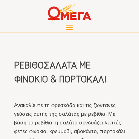
ΡΕΒΙΘΟΣΑΛΑΤΑ ΜΕ
ΦΙΝΟΚΙΟ & ΠΟΡΤΟΚΑΛΙ
Ανακαλύψτε τη φρεσκάδα και τις ζωντανές
γεύσεις αυτής της σαλάτας με ρεβίθια. Με
βάση τα ρεβίθια, η σαλάτα συνδυάζει λεπτές
φέτες φινόκιο, κρεμμύδι, αβοκάντο, πορτοκάλι